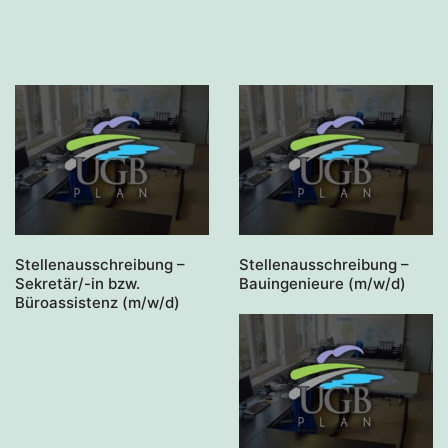
Stellenausschreibung –
Stellenausschreibung –
Sekretär/-in bzw.
Bauingenieure (m/w/d)
Büroassistenz (m/w/d)