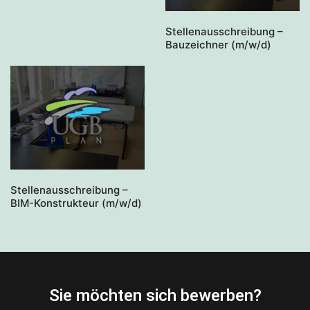
Stellenausschreibung –
Bauzeichner (m/w/d)
Stellenausschreibung –
BIM-Konstrukteur (m/w/d)
Sie möchten sich bewerben?