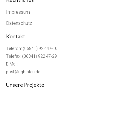
Impressum
Datenschutz
Kontakt
Telefon: (06841) 922 47-10
Telefax: (06841) 922 47-29
E-Mail:
post@ugb-plan.de
Unsere Projekte