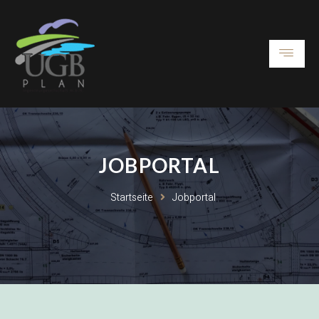
JOBPORTAL
Startseite
Jobportal