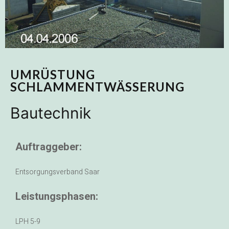
UMRÜSTUNG
SCHLAMMENTWÄSSERUNG
Bautechnik
Auftraggeber:
Entsorgungsverband Saar
Leistungsphasen:
LPH 5-9