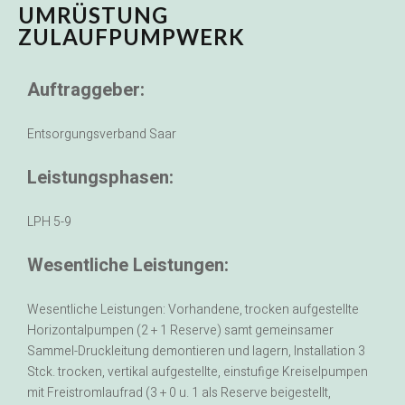
UMRÜSTUNG
ZULAUFPUMPWERK
Auftraggeber:
Entsorgungsverband Saar
Leistungsphasen:
LPH 5-9
Wesentliche Leistungen:
Wesentliche Leistungen: Vorhandene, trocken aufgestellte
Horizontalpumpen (2 + 1 Reserve) samt gemeinsamer
Sammel-Druckleitung demontieren und lagern, Installation 3
Stck. trocken, vertikal aufgestellte, einstufige Kreiselpumpen
mit Freistromlaufrad (3 + 0 u. 1 als Reserve beigestellt,