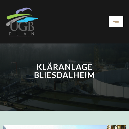
KLÄRANLAGE
BLIESDALHEIM