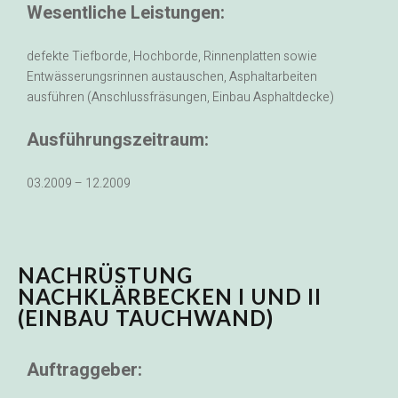
Wesentliche Leistungen:
defekte Tiefborde, Hochborde, Rinnenplatten sowie
Entwässerungsrinnen austauschen, Asphaltarbeiten
ausführen (Anschlussfräsungen, Einbau Asphaltdecke)
Ausführungszeitraum:
03.2009 – 12.2009
NACHRÜSTUNG
NACHKLÄRBECKEN I UND II
(EINBAU TAUCHWAND)
Auftraggeber: