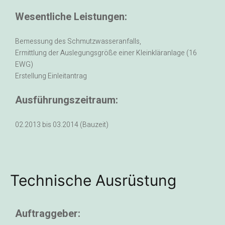
Wesentliche Leistungen:
Bemessung des Schmutzwasseranfalls,
Ermittlung der Auslegungsgröße einer Kleinkläranlage (16
EWG)
Erstellung Einleitantrag
Ausführungszeitraum:
02.2013 bis 03.2014 (Bauzeit)
Technische Ausrüstung
Auftraggeber: