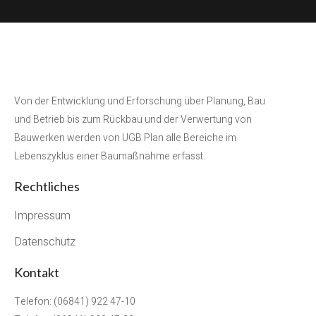
Von der Entwicklung und Erforschung über Planung, Bau
und Betrieb bis zum Rückbau und der Verwertung von
Bauwerken werden von UGB Plan alle Bereiche im
Lebenszyklus einer Baumaßnahme erfasst.
Rechtliches
Impressum
Datenschutz
Kontakt
Telefon: (06841) 922 47-10