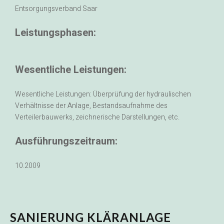
Entsorgungsverband Saar
Leistungsphasen:
Wesentliche Leistungen:
Wesentliche Leistungen: Überprüfung der hydraulischen
Verhältnisse der Anlage, Bestandsaufnahme des
Verteilerbauwerks, zeichnerische Darstellungen, etc.
Ausführungszeitraum:
10.2009
SANIERUNG KLÄRANLAGE