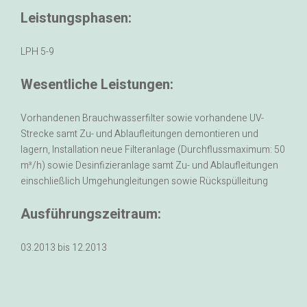
Leistungsphasen:
LPH 5-9
Wesentliche Leistungen:
Vorhandenen Brauchwasserfilter sowie vorhandene UV-
Strecke samt Zu- und Ablaufleitungen demontieren und
lagern, Installation neue Filteranlage (Durchflussmaximum: 50
m³/h) sowie Desinfizieranlage samt Zu- und Ablaufleitungen
einschließlich Umgehungleitungen sowie Rückspülleitung
Ausführungszeitraum:
03.2013 bis 12.2013