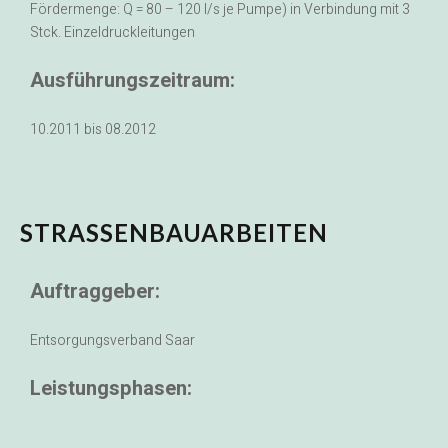
Fördermenge: Q = 80 – 120 l/s je Pumpe) in Verbindung mit 3
Stck. Einzeldruckleitungen
Ausführungszeitraum:
10.2011 bis 08.2012
STRASSENBAUARBEITEN
Auftraggeber:
Entsorgungsverband Saar
Leistungsphasen: