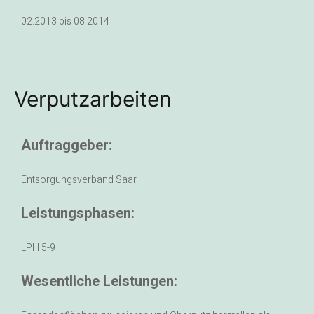
02.2013 bis 08.2014
Verputzarbeiten
Auftraggeber:
Entsorgungsverband Saar
Leistungsphasen:
LPH 5-9
Wesentliche Leistungen: