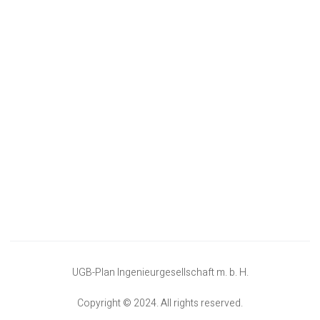
UGB-Plan Ingenieurgesellschaft m. b. H.
Copyright © 2024. All rights reserved.