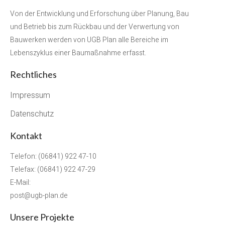
Von der Entwicklung und Erforschung über Planung, Bau
und Betrieb bis zum Rückbau und der Verwertung von
Bauwerken werden von UGB Plan alle Bereiche im
Lebenszyklus einer Baumaßnahme erfasst.
Rechtliches
Impressum
Datenschutz
Kontakt
Telefon: (06841) 922 47-10
Telefax: (06841) 922 47-29
E-Mail:
post@ugb-plan.de
Unsere Projekte