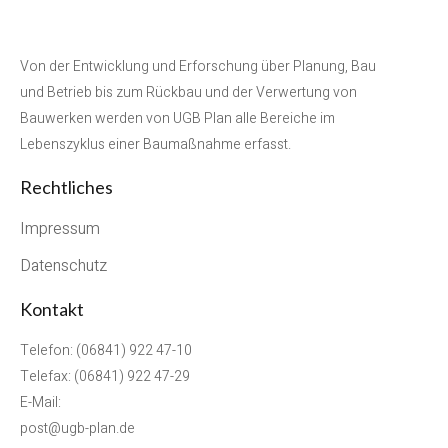
Von der Entwicklung und Erforschung über Planung, Bau
und Betrieb bis zum Rückbau und der Verwertung von
Bauwerken werden von UGB Plan alle Bereiche im
Lebenszyklus einer Baumaßnahme erfasst.
Rechtliches
Impressum
Datenschutz
Kontakt
Telefon: (06841) 922 47-10
Telefax: (06841) 922 47-29
E-Mail:
post@ugb-plan.de