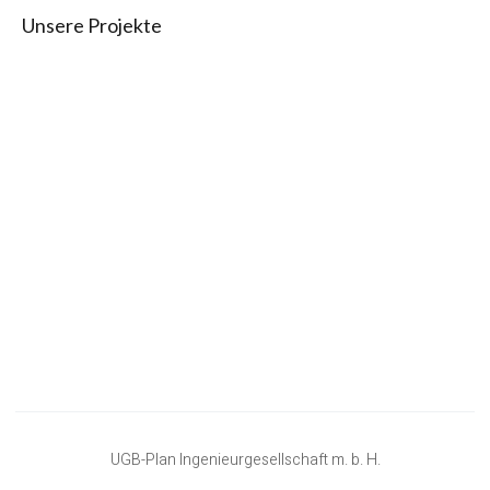
Unsere Projekte
UGB-Plan Ingenieurgesellschaft m. b. H.