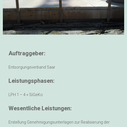
Auftraggeber:
Entsorgungsverband Saar
Leistungsphasen:
LPH 1 – 4 + SiGeKo
Wesentliche Leistungen:
Erstellung Genehmigungsunterlagen zur Realisierung der