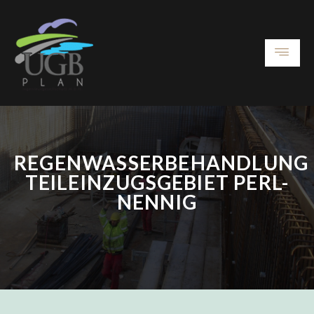
REGENWASSERBEHANDLUNG
TEILEINZUGSGEBIET PERL-
NENNIG